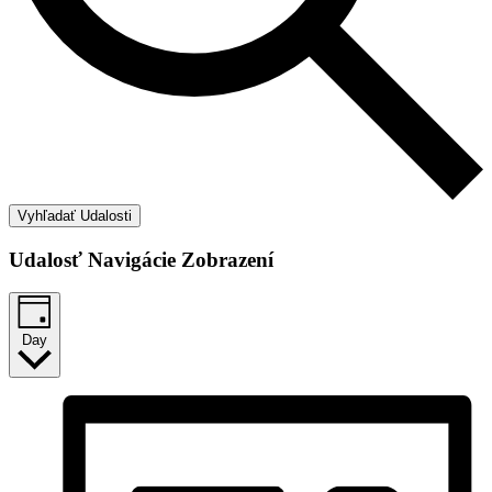
Vyhľadať Udalosti
Udalosť Navigácie Zobrazení
Day