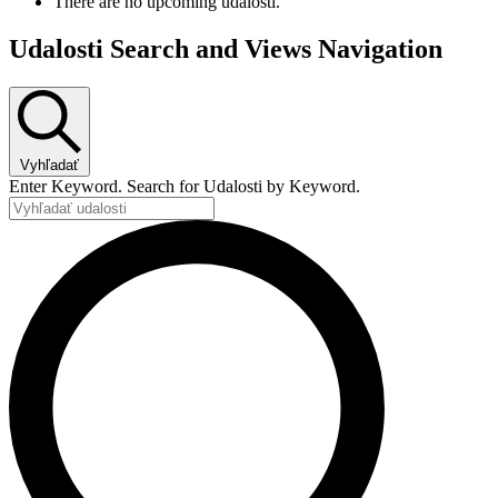
There are no upcoming udalosti.
Udalosti Search and Views Navigation
Vyhľadať
Enter Keyword. Search for Udalosti by Keyword.