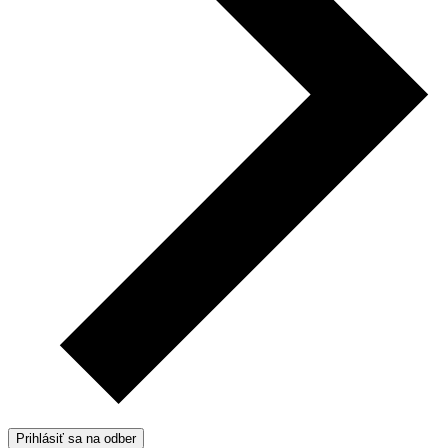
Prihlásiť sa na odber