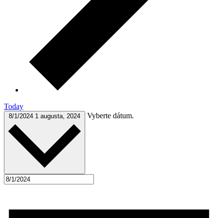
Today
Vyberte dátum.
8/1/2024
1 augusta, 2024