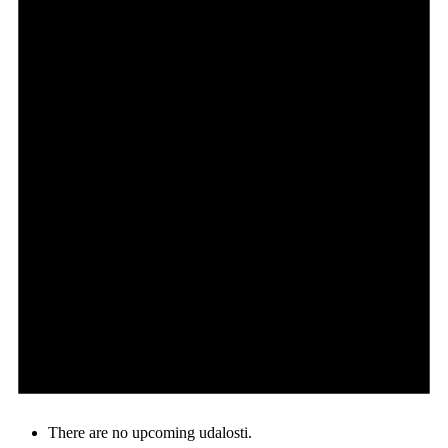
There are no upcoming udalosti.