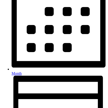
Month