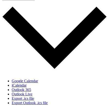
Google Calendar
iCalendar
Outlook 365
Outlook Live
Export .ics file
Export Outlook .ics file